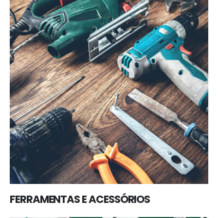
FERRAMENTAS E ACESSÓRIOS