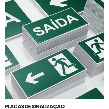
PLACAS DE SINALIZAÇÃO