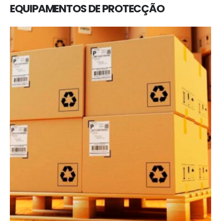
EQUIPAMENTOS DE PROTECÇÃO