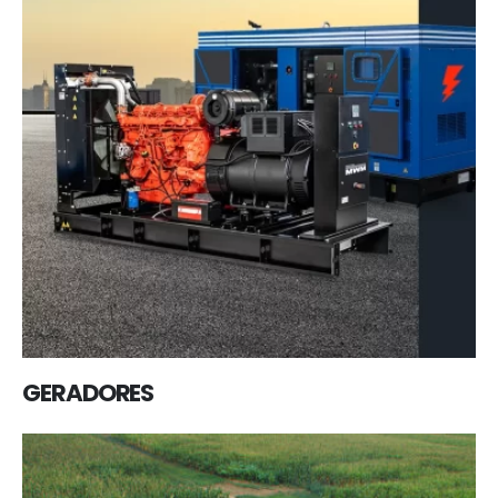
GERADORES