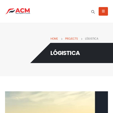
HOME
PROJECTS
LÓGISTICA
LÓGISTICA