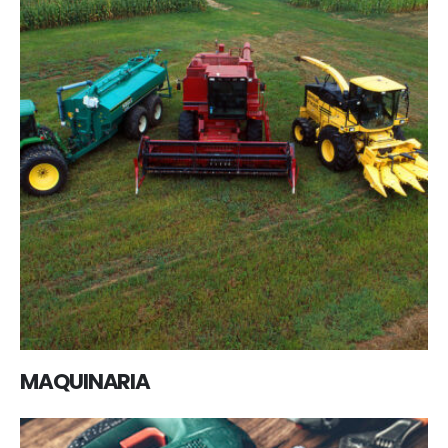
MAQUINARIA