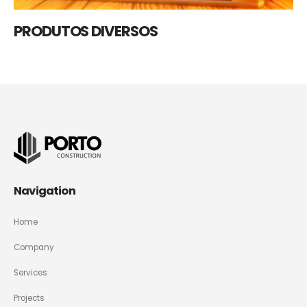
PRODUTOS DIVERSOS
Navigation
Home
Company
Services
Projects