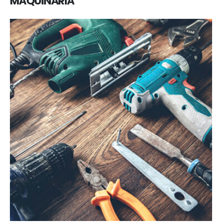
MAQUINARIA