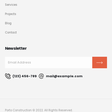
Services
Projects
Blog
Contact
Newsletter
(123) 456-789
mail@example.com
Porto Construction © 2022. All Rights Reserved.