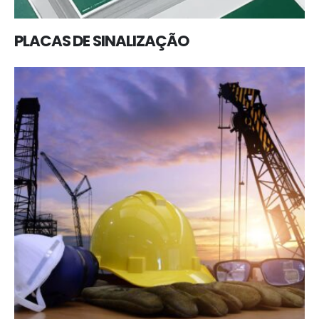
PLACAS DE SINALIZAÇÃO