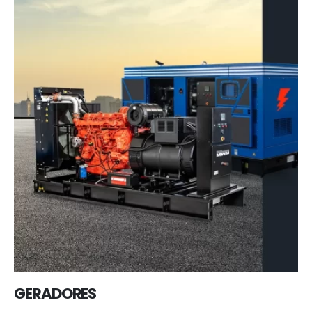
GERADORES