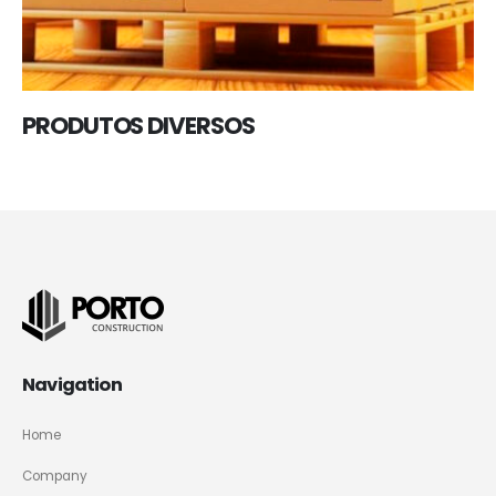
PRODUTOS DIVERSOS
Navigation
Home
Company