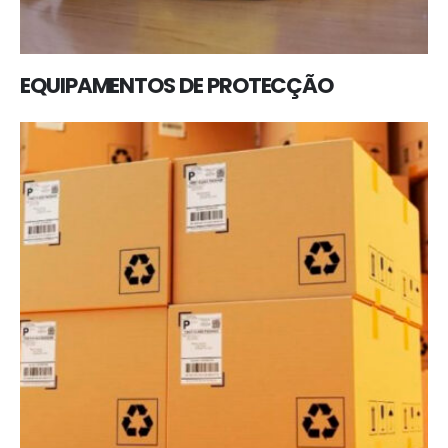
EQUIPAMENTOS DE PROTECÇÃO