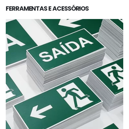
FERRAMENTAS E ACESSÓRIOS